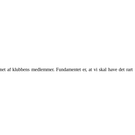
net af klubbens medlemmer. Fundamentet er, at vi skal have det rart