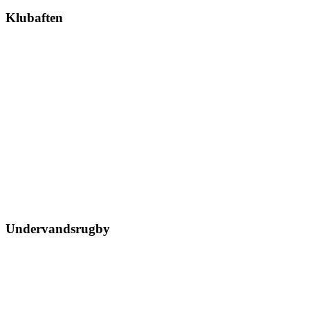
Klubaften
Undervandsrugby