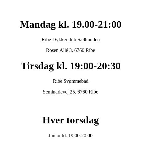
Mandag kl. 19.00-21:00
Ribe Dykkerklub Sælhunden
Rosen Allé 3, 6760 Ribe
Tirsdag kl. 19:00-20:30
Ribe Svømmebad
Seminarievej 25, 6760 Ribe
Hver torsdag
Junior kl. 19:00-20:00