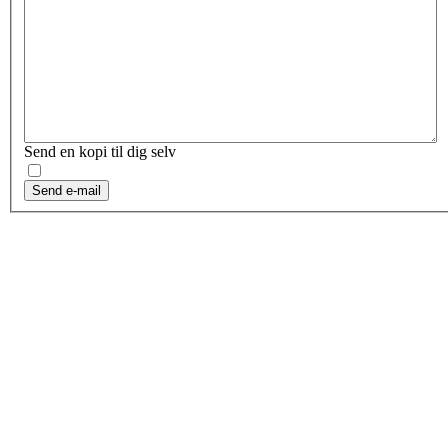
Send en kopi til dig selv
Send e-mail